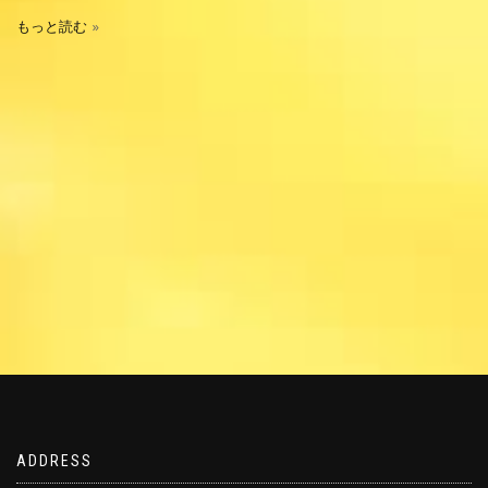
もっと読む
ADDRESS