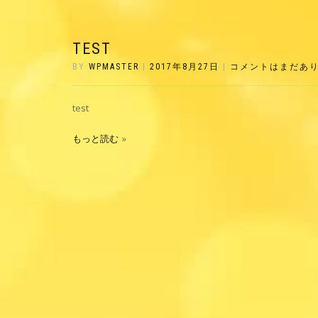
TEST
BY
WPMASTER
|
2017年8月27日
|
コメントはまだあ
test
もっと読む