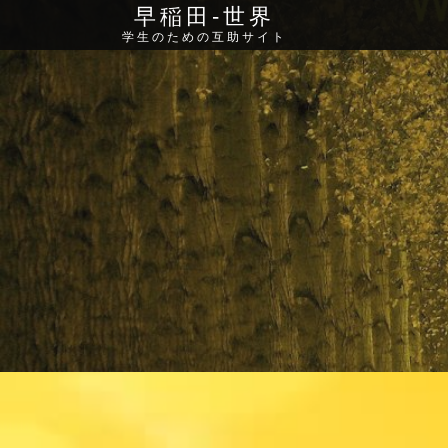
早稲田‐世界
学生のための互助サイト