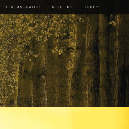
ACCOMMODATION
ABOUT US
INQUIRY